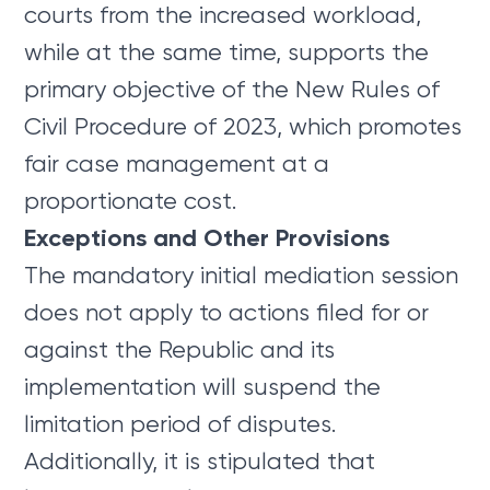
courts from the increased workload,
while at the same time, supports the
primary objective of the New Rules of
Civil Procedure of 2023, which promotes
fair case management at a
proportionate cost.
Exceptions and Other Provisions
The mandatory initial mediation session
does not apply to actions filed for or
against the Republic and its
implementation will suspend the
limitation period of disputes.
Additionally, it is stipulated that