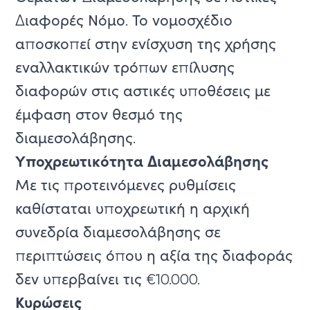
Διαφορές Νόμο. Το νομοσχέδιο
αποσκοπεί στην ενίσχυση της χρήσης
εναλλακτικών τρόπων επίλυσης
διαφορών στις αστικές υποθέσεις με
έμφαση στον θεσμό της
διαμεσολάβησης.
Υποχρεωτικότητα Διαμεσολάβησης
Με τις προτεινόμενες ρυθμίσεις
καθίσταται υποχρεωτική η αρχική
συνεδρία διαμεσολάβησης σε
περιπτώσεις όπου η αξία της διαφοράς
δεν υπερβαίνει τις €10.000.
Κυρώσεις