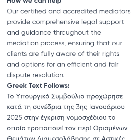
How we can help
Our certified and accredited mediators
provide comprehensive legal support
and guidance throughout the
mediation process, ensuring that our
clients are fully aware of their rights
and options for an efficient and fair
dispute resolution.
Greek Text Follows:
Το Υπουργικό Συμβούλιο προχώρησε
κατά τη συνέδρια της 3ης Ιανουάριου
2025 στην έγκριση νομοσχέδιου το
οποίο τροποποιεί τον περί Ορισμένων
Θεμάτων Διαμεσολάβησης σε Αστικές