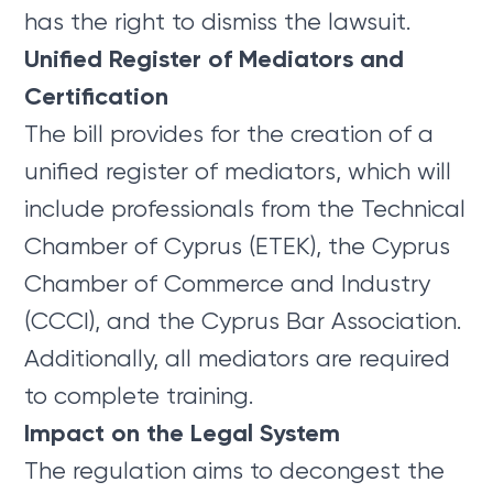
has the right to dismiss the lawsuit.
Unified Register of Mediators and
Certification
The bill provides for the creation of a
unified register of mediators, which will
include professionals from the Technical
Chamber of Cyprus (ETEK), the Cyprus
Chamber of Commerce and Industry
(CCCI), and the Cyprus Bar Association.
Additionally, all mediators are required
to complete training.
Impact on the Legal System
The regulation aims to decongest the