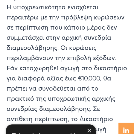
Η υποχρεωτικότητα ενισχύεται
περαιτέρω με την πρόβλεψη κυρώσεων
σε περίπτωση που κάποιο μέρος δεν
συμμετάσχει στην αρχική συνεδρία
διαμεσολάβησης. Οι κυρώσεις
περιλαμβάνουν την επιβολή εξόδων.
Εάν καταχωρηθεί αγωγή στο δικαστήριο
για διαφορά αξίας έως €10.000, θα
πρέπει να συνοδεύεται από το
πρακτικό της υποχρεωτικής αρχικής
συνεδρίας διαμεσολάβησης. Σε
αντίθετη περίπτωση, το Δικαστήριο
δύναται να απορρίψει την αγωγή.
×