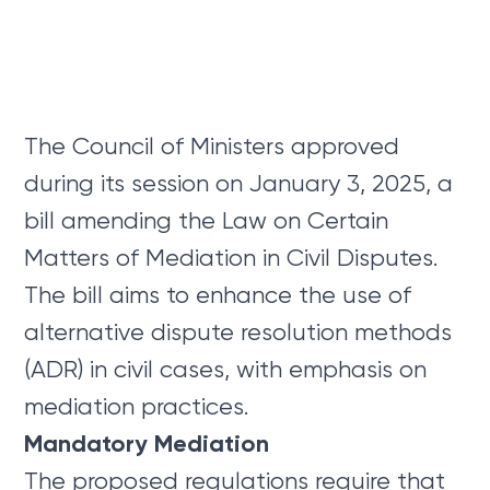
The Council of Ministers approved
during its session on January 3, 2025, a
bill amending the Law on Certain
Matters of Mediation in Civil Disputes.
The bill aims to enhance the use of
alternative dispute resolution methods
(ADR) in civil cases, with emphasis on
mediation practices.
Mandatory Mediation
The proposed regulations require that