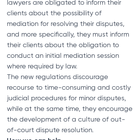
lawyers are obligated to inform their
clients about the possibility of
mediation for resolving their disputes,
and more specifically, they must inform
their clients about the obligation to
conduct an initial mediation session
where required by law.
The new regulations discourage
recourse to time-consuming and costly
judicial procedures for minor disputes,
while at the same time, they encourage
the development of a culture of out-
of-court dispute resolution.