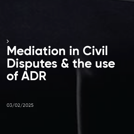
Mediation in Civil
Disputes & the use
of ADR
03/02/2025