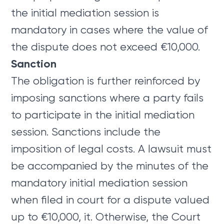
the initial mediation session is
mandatory in cases where the value of
the dispute does not exceed €10,000.
Sanction
The obligation is further reinforced by
imposing sanctions where a party fails
to participate in the initial mediation
session. Sanctions include the
imposition of legal costs. A lawsuit must
be accompanied by the minutes of the
mandatory initial mediation session
when filed in court for a dispute valued
up to €10,000, it. Otherwise, the Court