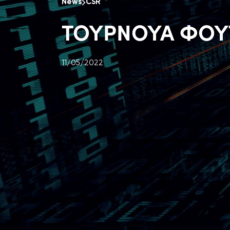
News
CSR
ΤΟΥΡΝΟΥΑ ΦΟΥ
11/05/2022