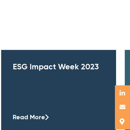
ESG Impact Week 2023
Read More