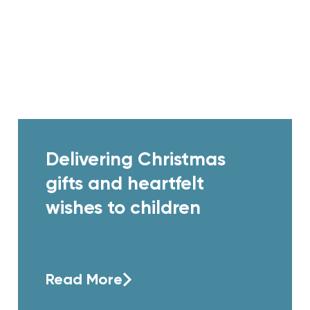
Delivering Christmas
gifts and heartfelt
wishes to children
Read More