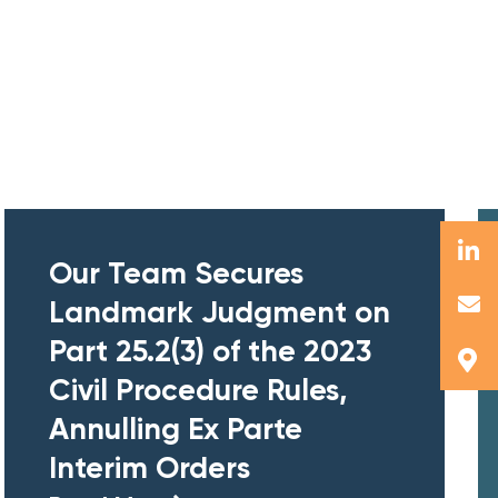
Our Team Secures
Landmark Judgment on
Part 25.2(3) of the 2023
Civil Procedure Rules,
Annulling Ex Parte
Interim Orders