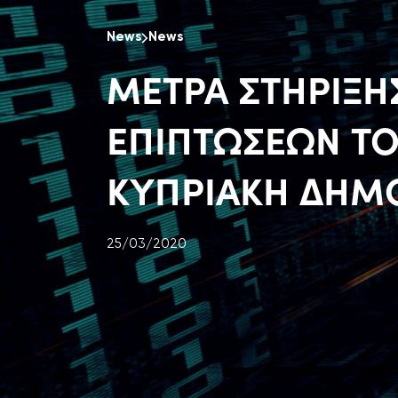
News
News
ΜΕΤΡΑ ΣΤΗΡΙΞΗ
ΕΠΙΠΤΩΣΕΩΝ Τ
ΚΥΠΡΙΑΚΗ ΔΗΜ
25/03/2020