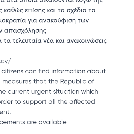
καθώς επίσης και τα σχέδια τα
μοκρατία για ανακούφιση των
ων απασχόλησης.
 τα τελευταία νέα και ανακοινώσεις
.cy/
citizens can find information about
l measures that the Republic of
he current urgent situation which
order to support all the affected
ent.
ncements are available.