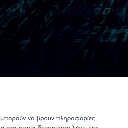
ες μπορούν να βρουν πληροφορίες
α στα οποία δικαιούνται λόγω της