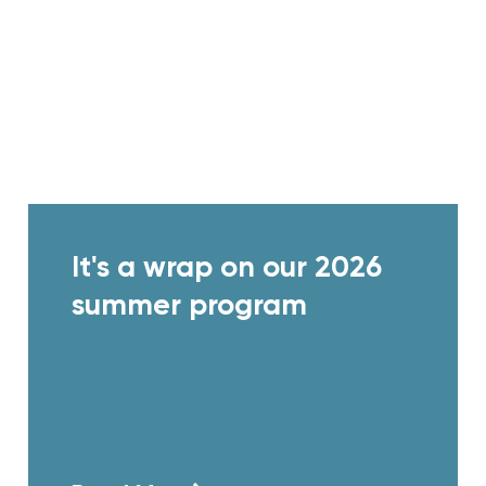
It's a wrap on our 2026
summer program