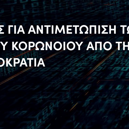
Σ ΓΙΑ ΑΝΤΙΜΕΤΩΠΙΣΗ 
ΟΥ ΚΟΡΩΝΟΙΟΥ ΑΠΟ Τ
ΟΚΡΑΤΙΑ