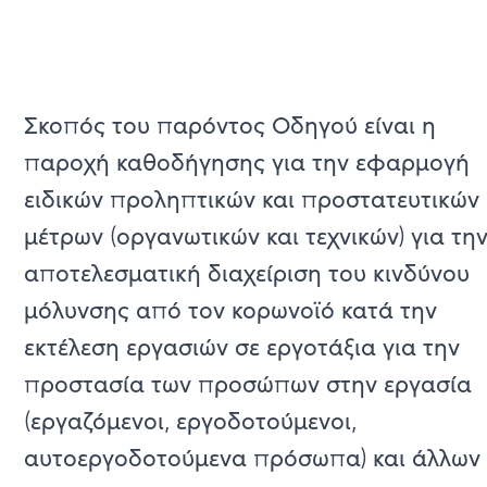
Σκοπός του παρόντος Οδηγού είναι η
παροχή καθοδήγησης για την εφαρμογή
ειδικών προληπτικών και προστατευτικών
μέτρων (οργανωτικών και τεχνικών) για τη
αποτελεσματική διαχείριση του κινδύνου
μόλυνσης από τον κορωνοϊό κατά την
εκτέλεση εργασιών σε εργοτάξια για την
προστασία των προσώπων στην εργασία
(εργαζόμενοι, εργοδοτούμενοι,
αυτοεργοδοτούμενα πρόσωπα) και άλλων