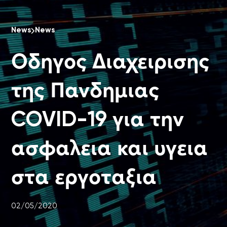
News
News
Οδηγος Διαχειρισης
της Πανδημιας
COVID-19 για την
ασφαλεια και υγεια
στα εργοταξια
02/05/2020